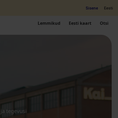
Sisene
Eesti
Lemmikud
Eesti kaart
Otsi
 ja tegevusi