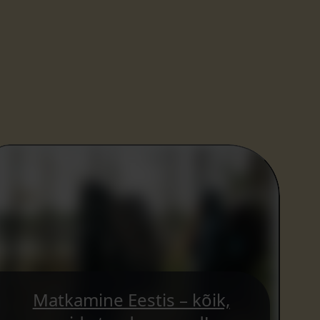
Matkamine Eestis – kõik,