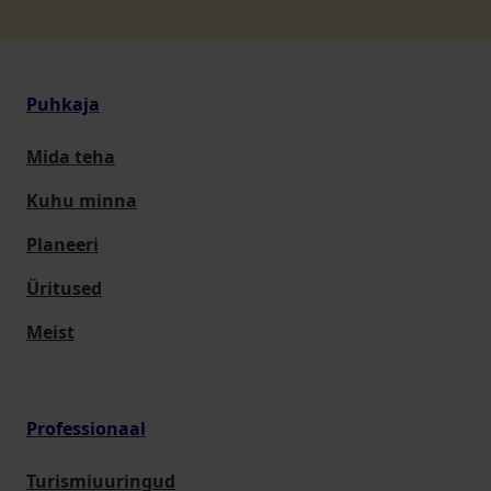
Puhkaja
Mida teha
Kuhu minna
Planeeri
Üritused
Meist
Professionaal
Turismiuuringud