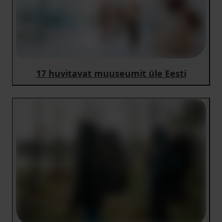
17 huvitavat muuseumit üle Eesti