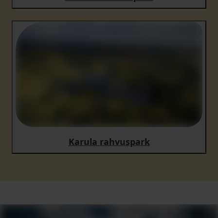
Karula rahvuspark