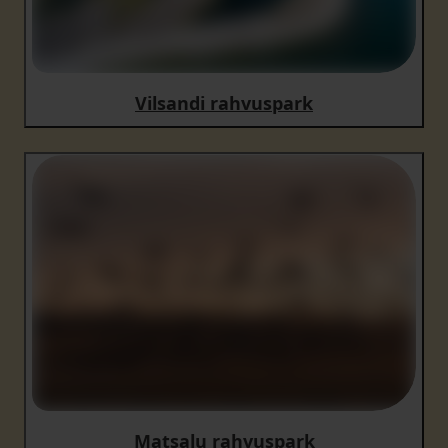
Vilsandi rahvuspark
Matsalu rahvuspark