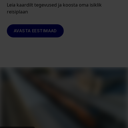
Leia kaardilt tegevused ja koosta oma isiklik
reisiplaan
AVASTA EESTIMAAD