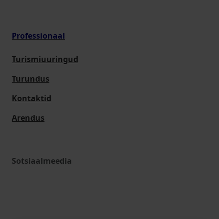
Professionaal
Turismiuuringud
Turundus
Kontaktid
Arendus
Sotsiaalmeedia