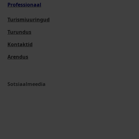
Professionaal
Turismiuuringud
Turundus
Kontaktid
Arendus
Sotsiaalmeedia