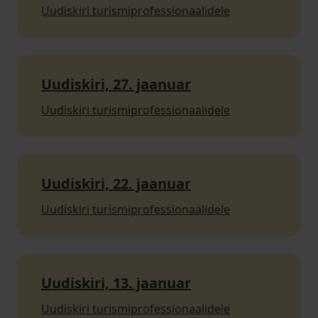
Uudiskiri turismiprofessionaalidele
Uudiskiri, 27. jaanuar
Uudiskiri turismiprofessionaalidele
Uudiskiri, 22. jaanuar
Uudiskiri turismiprofessionaalidele
Uudiskiri, 13. jaanuar
Uudiskiri turismiprofessionaalidele