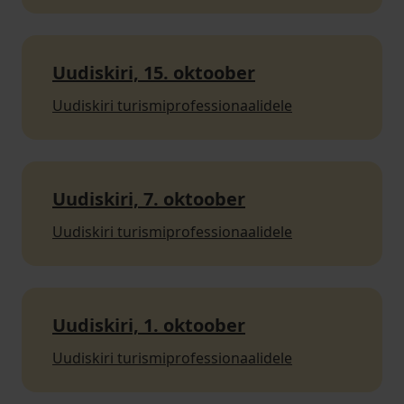
Uudiskiri, 15. oktoober
Uudiskiri turismiprofessionaalidele
Uudiskiri, 7. oktoober
Uudiskiri turismiprofessionaalidele
Uudiskiri, 1. oktoober
Uudiskiri turismiprofessionaalidele