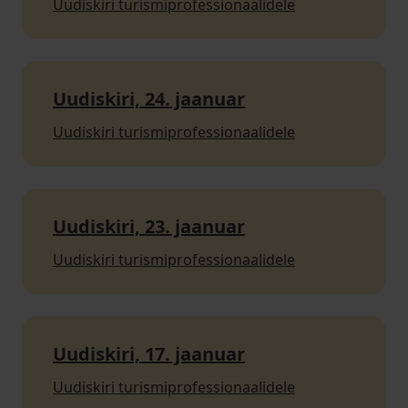
Uudiskiri turismiprofessionaalidele
Uudiskiri, 24. jaanuar
Uudiskiri turismiprofessionaalidele
Uudiskiri, 23. jaanuar
Uudiskiri turismiprofessionaalidele
Uudiskiri, 17. jaanuar
Uudiskiri turismiprofessionaalidele