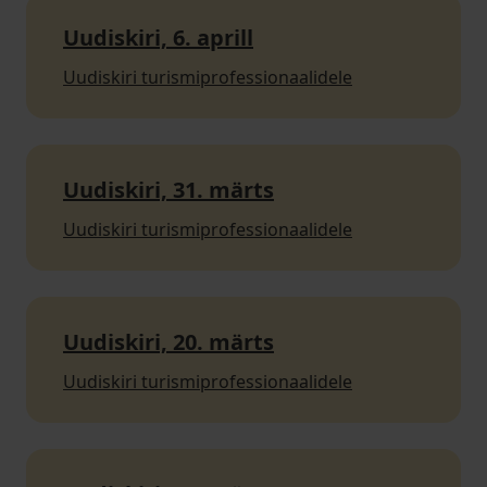
Uudiskiri, 6. aprill
Uudiskiri turismiprofessionaalidele
Uudiskiri, 31. märts
Uudiskiri turismiprofessionaalidele
Uudiskiri, 20. märts
Uudiskiri turismiprofessionaalidele