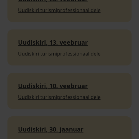
Uudiskiri turismiprofessionaalidele
Uudiskiri, 13. veebruar
Uudiskiri turismiprofessionaalidele
Uudiskiri, 10. veebruar
Uudiskiri turismiprofessionaalidele
Uudiskiri, 30. jaanuar