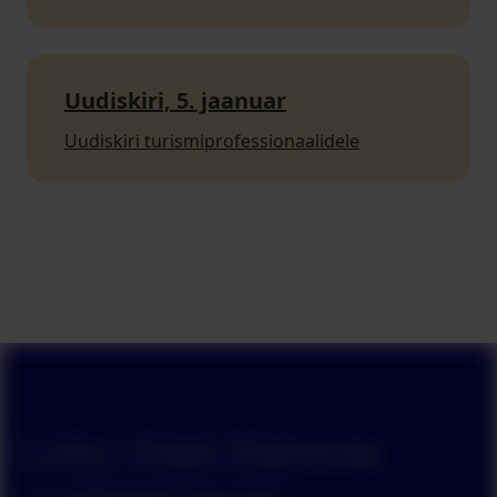
Uudiskiri, 5. jaanuar
Uudiskiri turismiprofessionaalidele