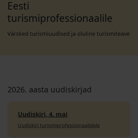
Eesti
turismiprofessionaalile
Värsked turismiuudised ja oluline turismiteave
2026. aasta uudiskirjad
Uudiskiri, 4. mai
Uudiskiri turismiprofessionaalidele