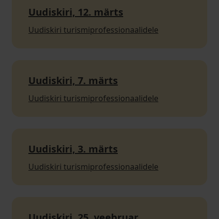
Uudiskiri, 12. märts
Uudiskiri turismiprofessionaalidele
Uudiskiri, 7. märts
Uudiskiri turismiprofessionaalidele
Uudiskiri, 3. märts
Uudiskiri turismiprofessionaalidele
Uudiskiri, 25. veebruar