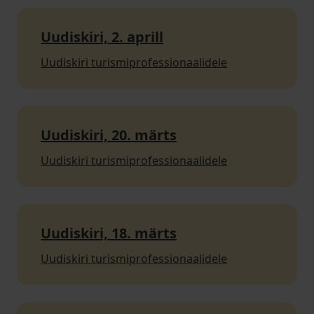
Uudiskiri, 2. aprill
Uudiskiri turismiprofessionaalidele
Uudiskiri, 20. märts
Uudiskiri turismiprofessionaalidele
Uudiskiri, 18. märts
Uudiskiri turismiprofessionaalidele