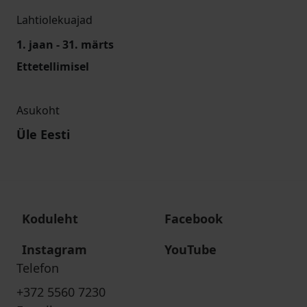
Lahtiolekuajad
1. jaan - 31. märts
Ettetellimisel
Asukoht
Üle Eesti
Koduleht
Facebook
Instagram
YouTube
Telefon
+372 5560 7230