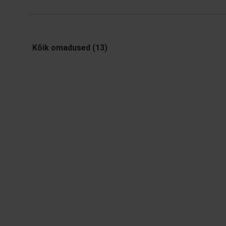
Kõik omadused (13)