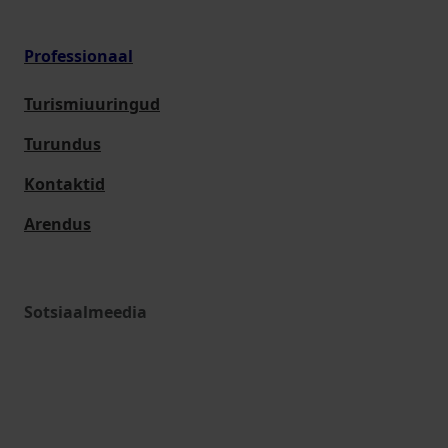
Professionaal
Turismiuuringud
Turundus
Kontaktid
Arendus
Sotsiaalmeedia