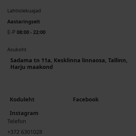
Lahtiolekuajad
Aastaringselt
E-P
08:00 - 22:00
Asukoht
Sadama tn 11a, Kesklinna linnaosa, Tallinn,
Harju maakond
Koduleht
Facebook
Instagram
Telefon
+372 6301028