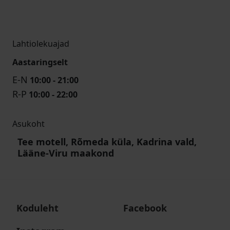
Lahtiolekuajad
Aastaringselt
E-N
10:00 - 21:00
R-P
10:00 - 22:00
Asukoht
Tee motell, Rõmeda küla, Kadrina vald,
Lääne-Viru maakond
Koduleht
Facebook