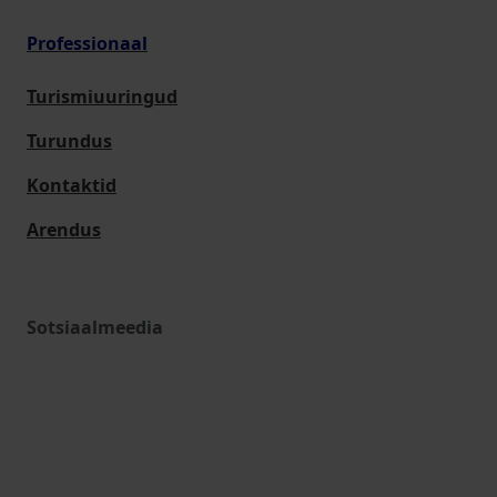
Professionaal
Turismiuuringud
Turundus
Kontaktid
Arendus
Sotsiaalmeedia