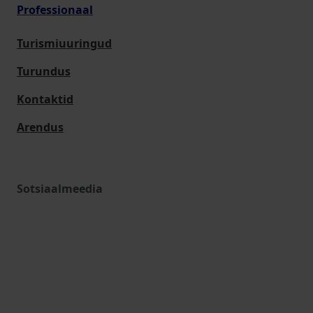
Professionaal
Turismiuuringud
Turundus
Kontaktid
Arendus
Sotsiaalmeedia