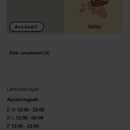
Tallinn
Ava kaart
Kõik omadused (6)
Lahtiolekuajad
Aastaringselt
E-N
12:00 - 22:00
R-L
12:00 - 00:00
P
12:00 - 22:00