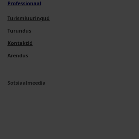
Professionaal
Turismiuuringud
Turundus
Kontaktid
Arendus
Sotsiaalmeedia