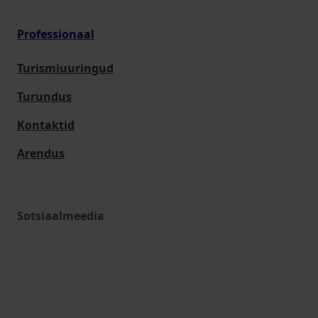
Professionaal
Turismiuuringud
Turundus
Kontaktid
Arendus
Sotsiaalmeedia