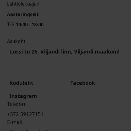
Lahtiolekuajad
Aastaringselt
T-P
10:00 - 18:00
Asukoht
Lossi tn 26, Viljandi linn, Viljandi maakond
Koduleht
Facebook
Instagram
Telefon
+372 59127151
E-mail