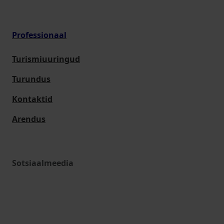
Professionaal
Turismiuuringud
Turundus
Kontaktid
Arendus
Sotsiaalmeedia