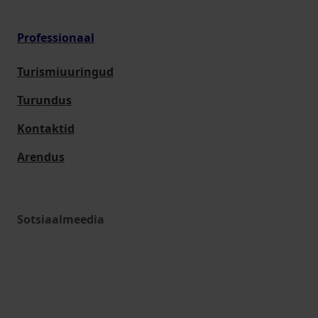
Professionaal
Turismiuuringud
Turundus
Kontaktid
Arendus
Sotsiaalmeedia