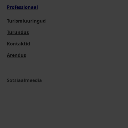
Professionaal
Turismiuuringud
Turundus
Kontaktid
Arendus
Sotsiaalmeedia