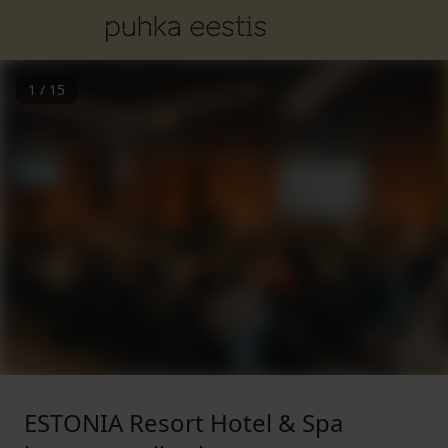
1
/
15
ESTONIA Resort Hotel & Spa