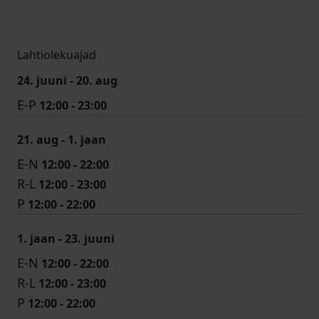
Lahtiolekuajad
24. juuni - 20. aug
E-P
12:00 - 23:00
21. aug - 1. jaan
E-N
12:00 - 22:00
R-L
12:00 - 23:00
P
12:00 - 22:00
1. jaan - 23. juuni
E-N
12:00 - 22:00
R-L
12:00 - 23:00
P
12:00 - 22:00