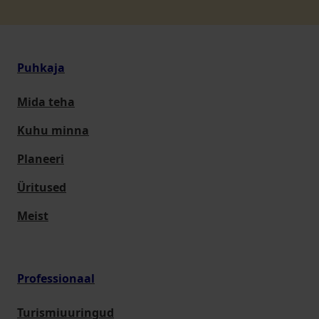
Puhkaja
Mida teha
Kuhu minna
Planeeri
Üritused
Meist
Professionaal
Turismiuuringud