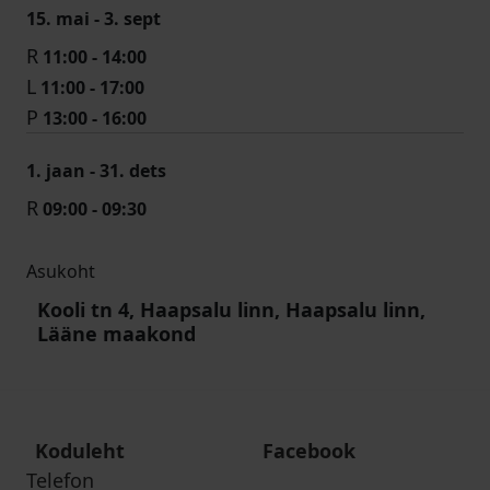
15. mai - 3. sept
R
11:00 - 14:00
L
11:00 - 17:00
P
13:00 - 16:00
1. jaan - 31. dets
R
09:00 - 09:30
Asukoht
Kooli tn 4, Haapsalu linn, Haapsalu linn,
Lääne maakond
Koduleht
Facebook
Telefon