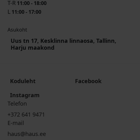
T-R
11:00 - 18:00
L
11:00 - 17:00
Asukoht
Uus tn 17, Kesklinna linnaosa, Tallinn,
Harju maakond
Koduleht
Facebook
Instagram
Telefon
+372 641 9471
E-mail
haus@haus.ee