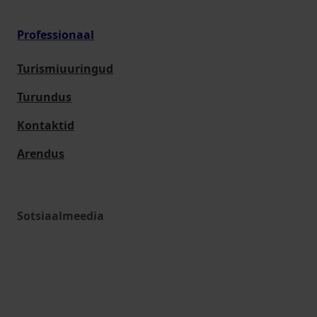
Professionaal
Turismiuuringud
Turundus
Kontaktid
Arendus
Sotsiaalmeedia