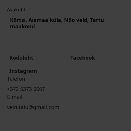
Asukoht
Kõrtsi, Aiamaa küla, Nõo vald, Tartu
maakond
Koduleht
Facebook
Instagram
Telefon
+372 5373 0607
E-mail
veinitalu@gmail.com