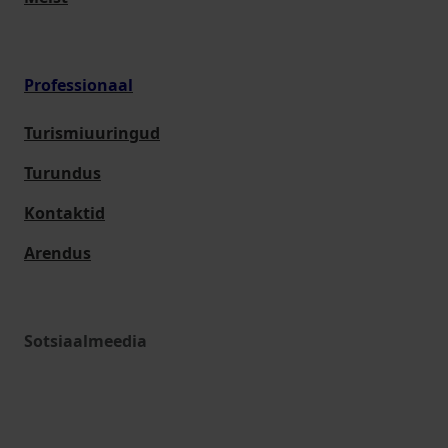
Professionaal
Turismiuuringud
Turundus
Kontaktid
Arendus
Sotsiaalmeedia