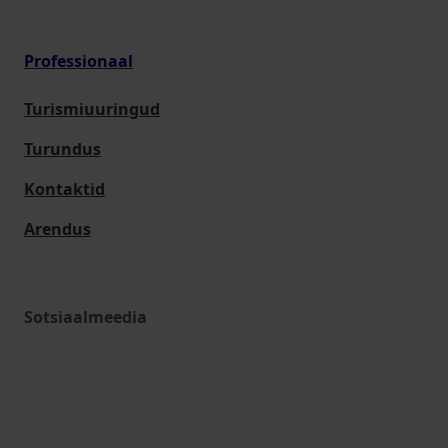
Professionaal
Turismiuuringud
Turundus
Kontaktid
Arendus
Sotsiaalmeedia