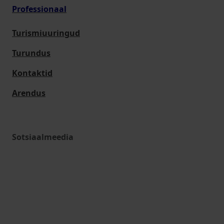
Professionaal
Turismiuuringud
Turundus
Kontaktid
Arendus
Sotsiaalmeedia