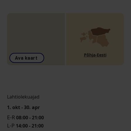
Põhja-Eesti
Ava kaart
Lahtiolekuajad
1. okt - 30. apr
E-R
08:00 - 21:00
L-P
14:00 - 21:00