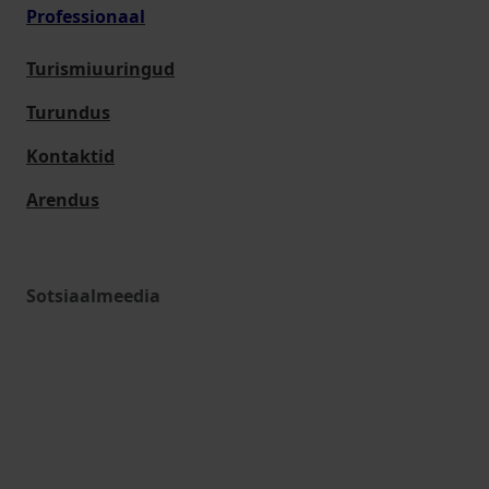
Professionaal
Turismiuuringud
Turundus
Kontaktid
Arendus
Sotsiaalmeedia