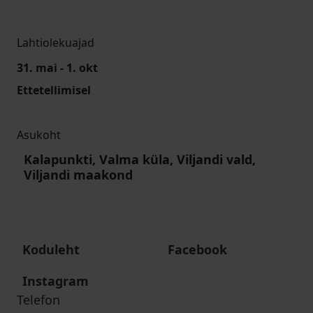
Lahtiolekuajad
31. mai - 1. okt
Ettetellimisel
Asukoht
Kalapunkti, Valma küla, Viljandi vald,
Viljandi maakond
Koduleht
Facebook
Instagram
Telefon