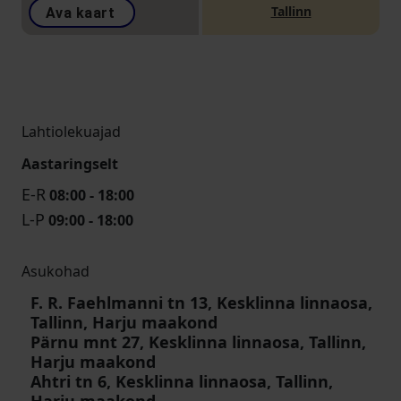
Tallinn
Ava kaart
Lahtiolekuajad
Aastaringselt
E-R
08:00 - 18:00
L-P
09:00 - 18:00
Asukohad
F. R. Faehlmanni tn 13, Kesklinna linnaosa,
Tallinn, Harju maakond
Pärnu mnt 27, Kesklinna linnaosa, Tallinn,
Harju maakond
Ahtri tn 6, Kesklinna linnaosa, Tallinn,