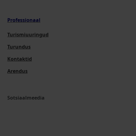
Professionaal
Turismiuuringud
Turundus
Kontaktid
Arendus
Sotsiaalmeedia