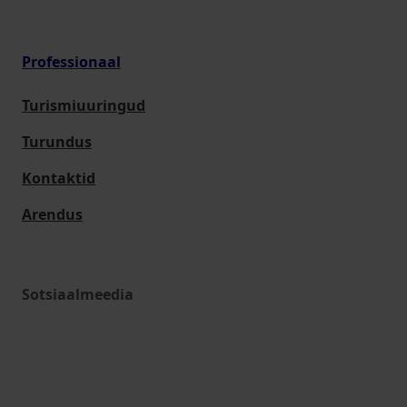
Professionaal
Turismiuuringud
Turundus
Kontaktid
Arendus
Sotsiaalmeedia