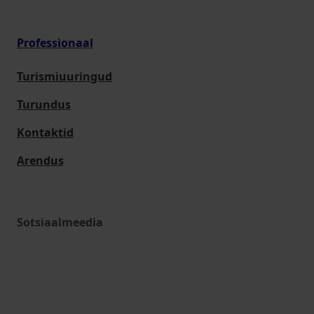
Professionaal
Turismiuuringud
Turundus
Kontaktid
Arendus
Sotsiaalmeedia