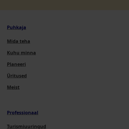
Puhkaja
Mida teha
Kuhu minna
Planeeri
Üritused
Meist
Professionaal
Turismiuuringud