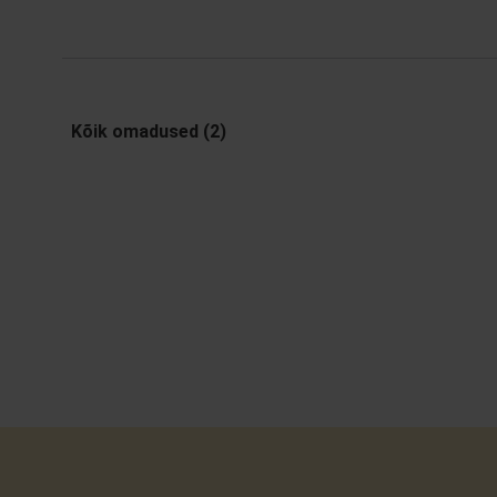
Kõik omadused (2)