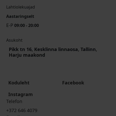
Lahtiolekuajad
Aastaringselt
E-P
09:00 - 20:00
Asukoht
Pikk tn 16, Kesklinna linnaosa, Tallinn,
Harju maakond
Koduleht
Facebook
Instagram
Telefon
+372 646 4079