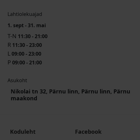
Lahtiolekuajad
1. sept - 31. mai
T-N
11:30 - 21:00
R
11:30 - 23:00
L
09:00 - 23:00
P
09:00 - 21:00
Asukoht
Nikolai tn 32, Pärnu linn, Pärnu linn, Pärnu
maakond
Koduleht
Facebook