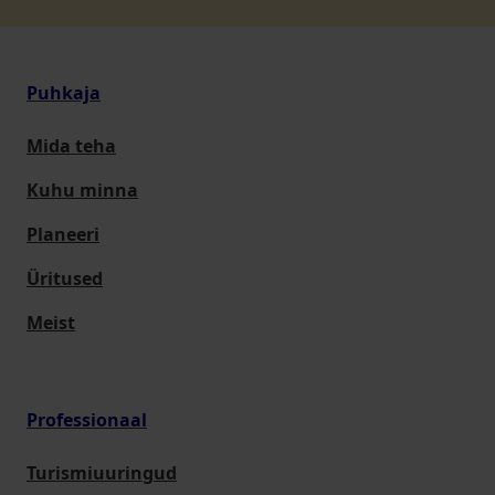
Puhkaja
Mida teha
Kuhu minna
Planeeri
Üritused
Meist
Professionaal
Turismiuuringud