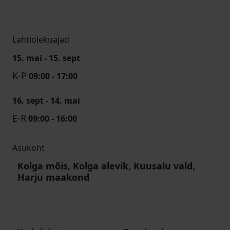
Lahtiolekuajad
15. mai - 15. sept
K-P
09:00 - 17:00
16. sept - 14. mai
E-R
09:00 - 16:00
Asukoht
Kolga mõis, Kolga alevik, Kuusalu vald,
Harju maakond