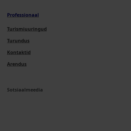
Professionaal
Turismiuuringud
Turundus
Kontaktid
Arendus
Sotsiaalmeedia