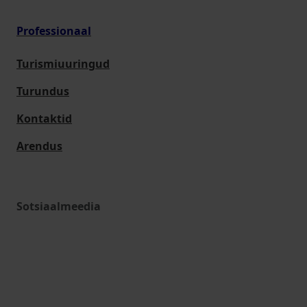
Professionaal
Turismiuuringud
Turundus
Kontaktid
Arendus
Sotsiaalmeedia