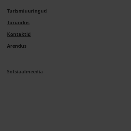
Turismiuuringud
Turundus
Kontaktid
Arendus
Sotsiaalmeedia