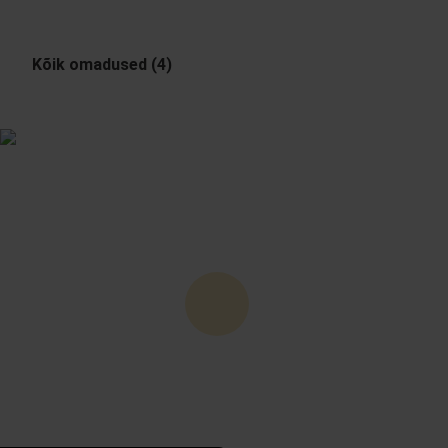
Kõik omadused (4)