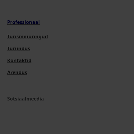
Professionaal
Turismiuuringud
Turundus
Kontaktid
Arendus
Sotsiaalmeedia