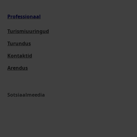
Professionaal
Turismiuuringud
Turundus
Kontaktid
Arendus
Sotsiaalmeedia