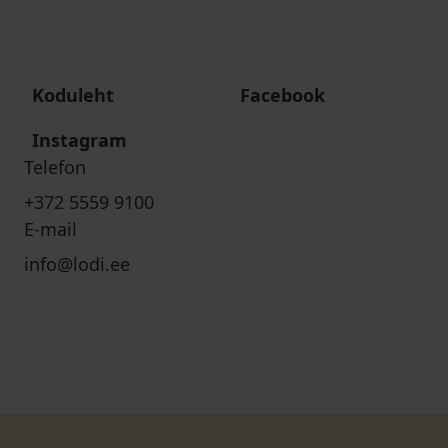
Koduleht
Facebook
Instagram
Telefon
+372 5559 9100
E-mail
info@lodi.ee