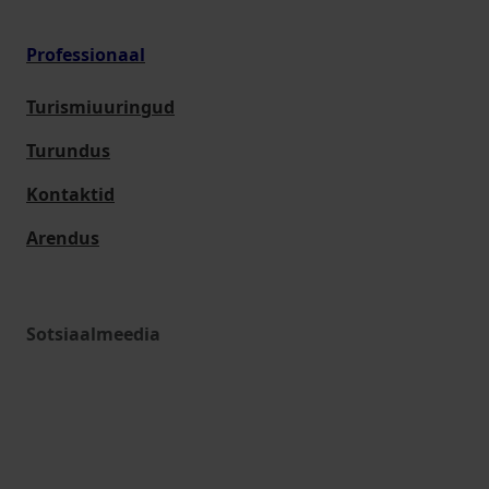
Professionaal
Turismiuuringud
Turundus
Kontaktid
Arendus
Sotsiaalmeedia