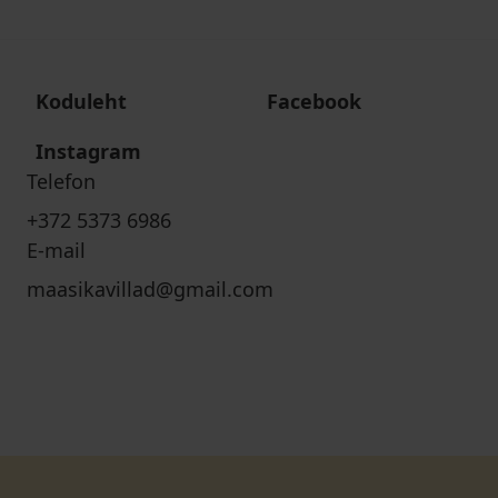
Koduleht
Facebook
Instagram
Telefon
+372 5373 6986
E-mail
maasikavillad@gmail.com