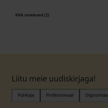
Kõik omadused (2)
Liitu meie uudiskirjaga!
Puhkaja
Professionaal
Diginomaa