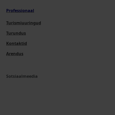
Professionaal
Turismiuuringud
Turundus
Kontaktid
Arendus
Sotsiaalmeedia