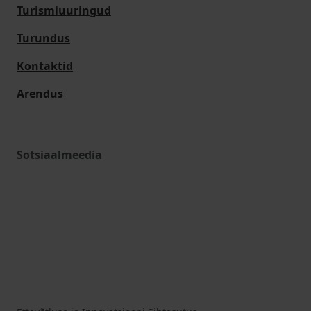
Turismiuuringud
Turundus
Kontaktid
Arendus
Sotsiaalmeedia